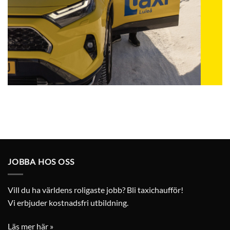
JOBBA HOS OSS
Vill du ha världens roligaste jobb? Bli taxichaufför!
Vi erbjuder kostnadsfri utbildning.
Läs mer här »