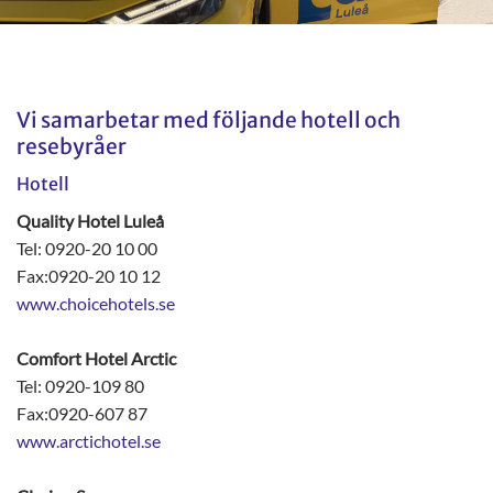
Vi samarbetar med följande hotell och
resebyråer
Hotell
Quality Hotel Luleå
Tel: 0920-20 10 00
Fax:0920-20 10 12
www.choicehotels.se
Comfort Hotel Arctic
Tel: 0920-109 80
Fax:0920-607 87
www.arctichotel.se