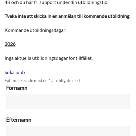
4B och du har fri support under din utbildningstid.
Tveka inte att skicka in en anmälan till kommande utbildning.
Kommande utbildningsdagar:
2026
Inga aktuella utbildningsdagar för tillfället.
Söka jobb
Fält markerade med en
*
är obligatoriskt
Förnamn
Efternamn