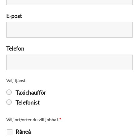
E-post
Telefon
Välj tjänst
Taxichaufför
Telefonist
Välj ort/orter du vill jobba i
*
Råneå